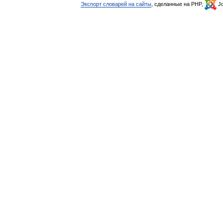
Экспорт словарей на сайты
, сделанные на PHP,
Jo